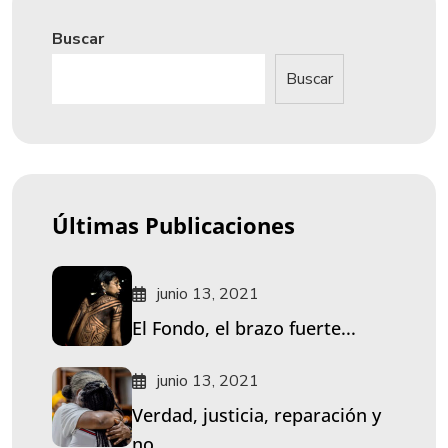
Buscar
Buscar
Últimas Publicaciones
junio 13, 2021
El Fondo, el brazo fuerte...
junio 13, 2021
Verdad, justicia, reparación y
no...