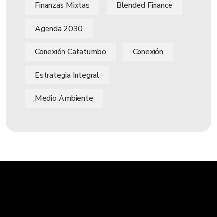
Finanzas Mixtas
Blended Finance
Agenda 2030
Conexión Catatumbo
Conexión
Estrategia Integral
Medio Ambiente