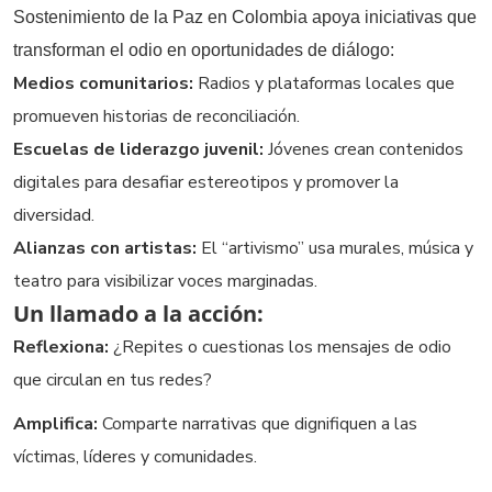
Sostenimiento de la Paz en Colombia apoya iniciativas que
transforman el odio en oportunidades de diálogo:
Medios comunitarios:
Radios y plataformas locales que
promueven historias de reconciliación.
Escuelas de liderazgo juvenil:
Jóvenes crean contenidos
digitales para desafiar estereotipos y promover la
diversidad.
Alianzas con artistas:
El “artivismo” usa murales, música y
teatro para visibilizar voces marginadas.
Un llamado a la acción:
Reflexiona:
¿Repites o cuestionas los mensajes de odio
que circulan en tus redes?
Amplifica:
Comparte narrativas que dignifiquen a las
víctimas, líderes y comunidades.