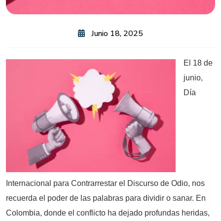
Junio 18, 2025
El 18 de
junio,
Día
Internacional para Contrarrestar el Discurso de Odio, nos
recuerda el poder de las palabras para dividir o sanar. En
Colombia, donde el conflicto ha dejado profundas heridas,