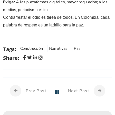
Exige:
A las plataformas digitales, mayor regulación; a los
medios, periodismo ético.
Contrarrestar el odio es tarea de todos. En Colombia, cada
palabra de respeto es un ladrillo para la paz.
Construcción
Narrativas
Paz
Tags:
Share:
Prev Post
Next Post