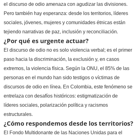
el discurso de odio amenaza con agudizar las divisiones.
Pero también hay esperanza: desde los territorios, líderes
sociales, jóvenes, mujeres y comunidades étnicas están
tejiendo narrativas de paz, inclusión y reconciliación.
¿Por qué es urgente actuar?
El discurso de odio no es solo violencia verbal; es el primer
paso hacia la discriminación, la exclusión y, en casos
extremos, la violencia física. Según la ONU, el 85% de las
personas en el mundo han sido testigos o víctimas de
discursos de odio en línea. En Colombia, este fenómeno se
entrelaza con desafíos históricos: estigmatización de
líderes sociales, polarización política y racismos
estructurales.
¿Cómo respondemos desde los territorios?
El Fondo Multidonante de las Naciones Unidas para el