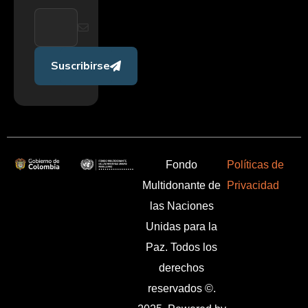
Suscribirse
Fondo
Políticas de
Multidonante de
Privacidad
las Naciones
Unidas para la
Paz. Todos los
derechos
reservados ©.