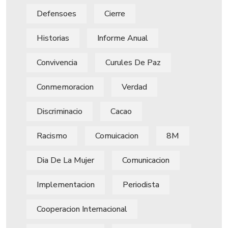
Defensoes
Cierre
Historias
Informe Anual
Convivencia
Curules De Paz
Conmemoracion
Verdad
Discriminacio
Cacao
Racismo
Comuicacion
8M
Dia De La Mujer
Comunicacion
Implementacion
Periodista
Cooperacion Internacional