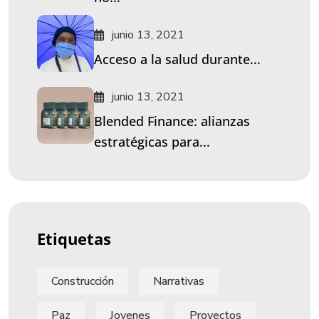
junio 13, 2021
Acceso a la salud durante...
junio 13, 2021
Blended Finance: alianzas
estratégicas para...
Etiquetas
Construcción
Narrativas
Paz
Jovenes
Proyectos