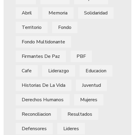
Abril
Memoria
Solidaridad
Territorio
Fondo
Fondo Multidonante
Firmantes De Paz
PBF
Cafe
Liderazgo
Educacion
Historias De La Vida
Juventud
Derechos Humanos
Mujeres
Reconciliacion
Resultados
Defensores
Lideres