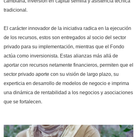
cambiaria, inversión en capital semilla y asistencia técnica
tradicional.
El carácter innovador de la iniciativa radica en la ejecución
de los recursos, estos son entregados al socio del sector
privado para su implementación, mientras que el Fondo
actúa como inversionista. Estas alianzas más allá de
aportar con recursos netamente financieros, permiten que el
sector privado aporte con su visión de largo plazo, su
experticia en desarrollo de modelos de negocio e imprima
una dinámica de rentabilidad a los negocios y asociaciones
que se fortalecen.