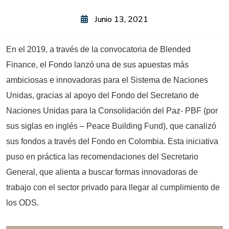
Junio 13, 2021
En el 2019, a través de la convocatoria de Blended
Finance, el Fondo lanzó una de sus apuestas más
ambiciosas e innovadoras para el Sistema de Naciones
Unidas, gracias al apoyo del Fondo del Secretario de
Naciones Unidas para la Consolidación del Paz- PBF (por
sus siglas en inglés – Peace Building Fund), que canalizó
sus fondos a través del Fondo en Colombia. Esta iniciativa
puso en práctica las recomendaciones del Secretario
General, que alienta a buscar formas innovadoras de
trabajo con el sector privado para llegar al cumplimiento de
los ODS.