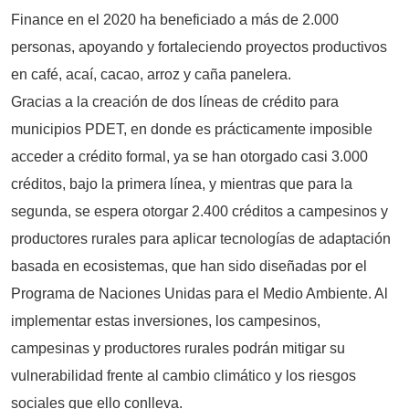
Finance en el 2020 ha beneficiado a más de 2.000
personas, apoyando y fortaleciendo proyectos productivos
en café, acaí, cacao, arroz y caña panelera.
Gracias a la creación de dos líneas de crédito para
municipios PDET, en donde es prácticamente imposible
acceder a crédito formal, ya se han otorgado casi 3.000
créditos, bajo la primera línea, y mientras que para la
segunda, se espera otorgar 2.400 créditos a campesinos y
productores rurales para aplicar tecnologías de adaptación
basada en ecosistemas, que han sido diseñadas por el
Programa de Naciones Unidas para el Medio Ambiente. Al
implementar estas inversiones, los campesinos,
campesinas y productores rurales podrán mitigar su
vulnerabilidad frente al cambio climático y los riesgos
sociales que ello conlleva.