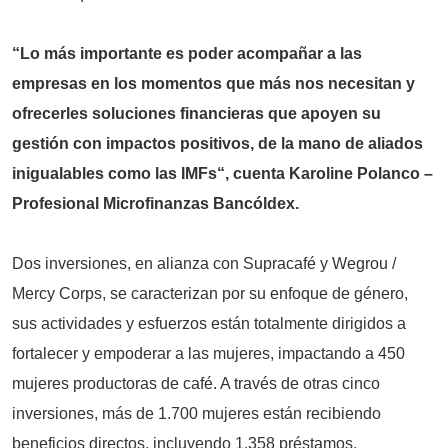
“Lo más importante es poder acompañar a las
empresas en los momentos que más nos necesitan y
ofrecerles soluciones financieras que apoyen su
gestión con impactos positivos, de la mano de aliados
inigualables como las IMFs“, cuenta Karoline Polanco –
Profesional Microfinanzas Bancóldex.
Dos inversiones, en alianza con Supracafé y Wegrou /
Mercy Corps, se caracterizan por su enfoque de género,
sus actividades y esfuerzos están totalmente dirigidos a
fortalecer y empoderar a las mujeres, impactando a 450
mujeres productoras de café. A través de otras cinco
inversiones, más de 1.700 mujeres están recibiendo
beneficios directos, incluyendo 1.358 préstamos.