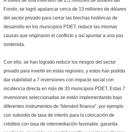
A través de una inversión de 2,1 millones de dólares del
Fondo, se logró apalancar cerca de 13 millones de dólares
del sector privado para cerrar las brechas históricas de
desarrollo en los municipios PDET, reducir las mismas
causas que originaron el conflicto y así apuntar a una paz
sostenida.
Con ello, se han logrado reducir los riesgos del sector
privado para invertir en estas regiones, y estos han podido
dar viabilidad a 7 inversiones con impacto social con
incidencia directa en más de 33 municipios PDET. Estas 7
inversiones seleccionadas se están implementando bajo
diferentes instrumentos de “blended finance”, por ejemplo
con subsidio de tasa de interés para la colocación de
créditos con tasa de intermediación favorable, garantía