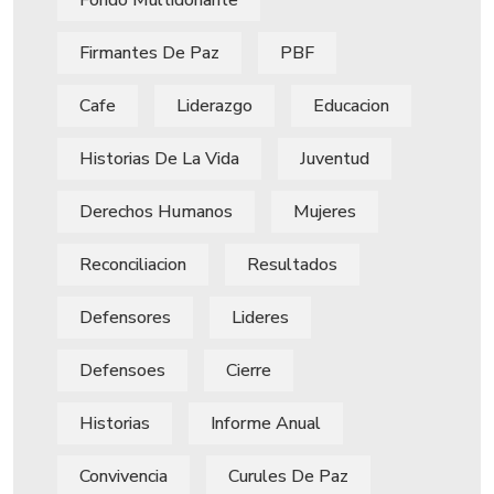
Firmantes De Paz
PBF
Cafe
Liderazgo
Educacion
Historias De La Vida
Juventud
Derechos Humanos
Mujeres
Reconciliacion
Resultados
Defensores
Lideres
Defensoes
Cierre
Historias
Informe Anual
Convivencia
Curules De Paz