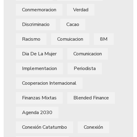
Conmemoracion
Verdad
Discriminacio
Cacao
Racismo
Comuicacion
8M
Dia De La Mujer
Comunicacion
Implementacion
Periodista
Cooperacion Internacional
Finanzas Mixtas
Blended Finance
Agenda 2030
Conexión Catatumbo
Conexión