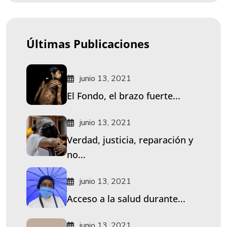
Últimas Publicaciones
junio 13, 2021
El Fondo, el brazo fuerte...
junio 13, 2021
Verdad, justicia, reparación y
no...
junio 13, 2021
Acceso a la salud durante...
junio 13, 2021