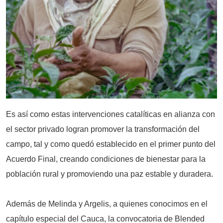
Es así como estas intervenciones catalíticas en alianza con
el sector privado logran promover la transformación del
campo, tal y como quedó establecido en el primer punto del
Acuerdo Final, creando condiciones de bienestar para la
población rural y promoviendo una paz estable y duradera.
Además de Melinda y Argelis, a quienes conocimos en el
capítulo especial del Cauca, la convocatoria de Blended