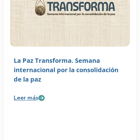
La Paz Transforma. Semana
internacional por la consolidación
de la paz
Leer más