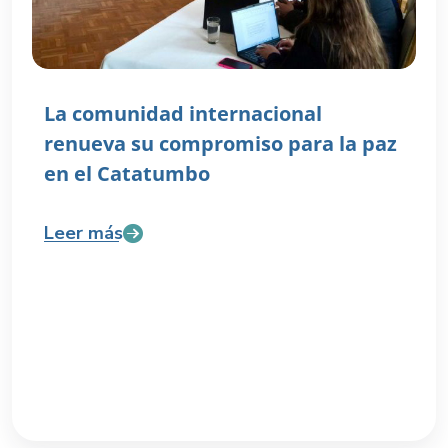
La comunidad internacional
renueva su compromiso para la paz
en el Catatumbo
Leer más