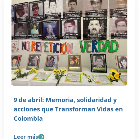
9 de abril: Memoria, solidaridad y
acciones que Transforman Vidas en
Colombia
Leer más