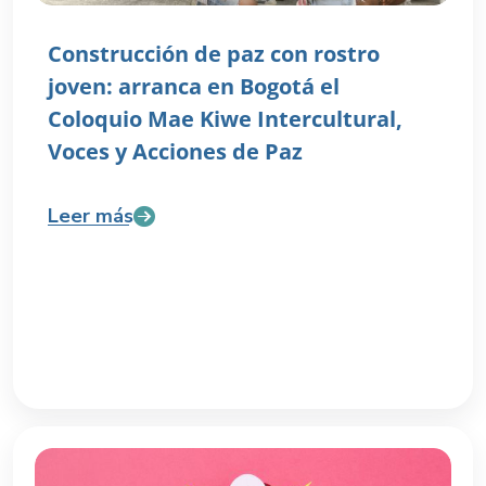
Construcción de paz con rostro
joven: arranca en Bogotá el
Coloquio Mae Kiwe Intercultural,
Voces y Acciones de Paz
Leer más