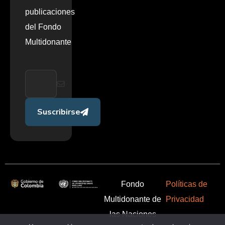
publicaciones
del Fondo
Multidonante
Suscribirse
Fondo
Políticas de
Multidonante de
Privacidad
las Naciones