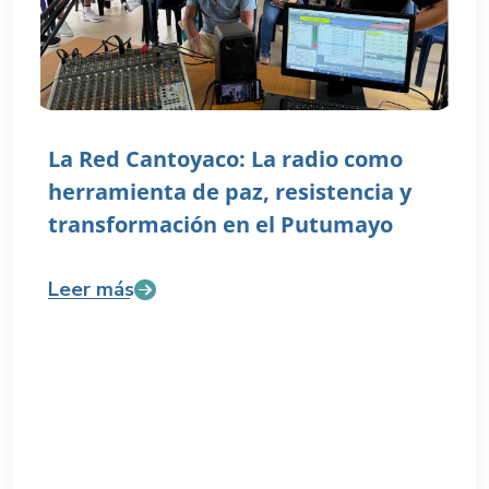
La Red Cantoyaco: La radio como
herramienta de paz, resistencia y
transformación en el Putumayo
Leer más