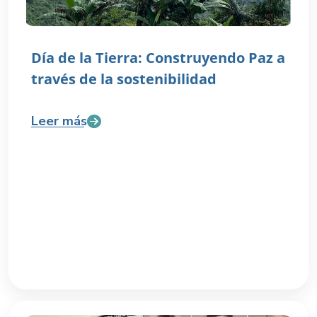
Día de la Tierra: Construyendo Paz a
través de la sostenibilidad
Leer más