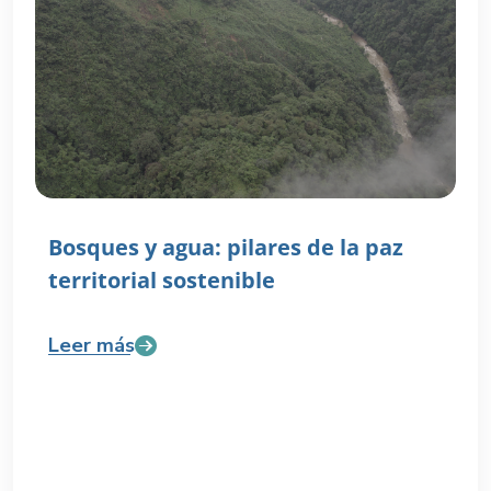
Bosques y agua: pilares de la paz
territorial sostenible
Leer más