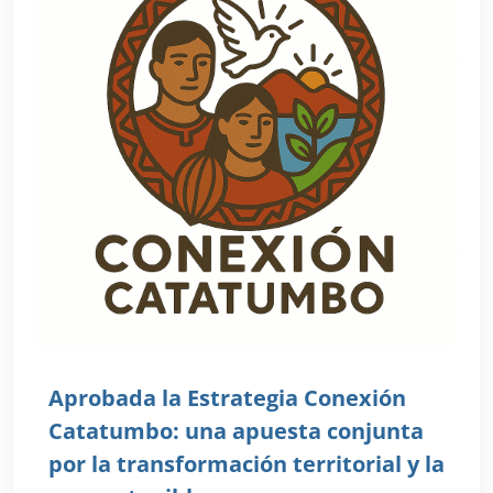
Aprobada la Estrategia Conexión
Catatumbo: una apuesta conjunta
por la transformación territorial y la