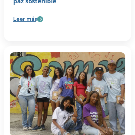
paz sostenible
Leer más