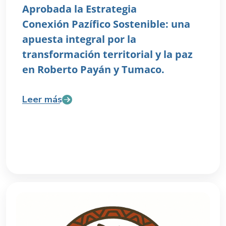
Aprobada la Estrategia
Conexión Pazífico Sostenible: una
apuesta integral por la
transformación territorial y la paz
en Roberto Payán y Tumaco.
Leer más