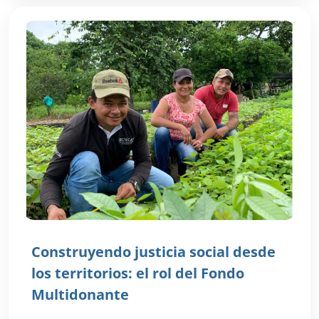
Construyendo justicia social desde
los territorios: el rol del Fondo
Multidonante