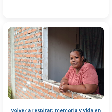
Volver a respirar: memoria y vida en