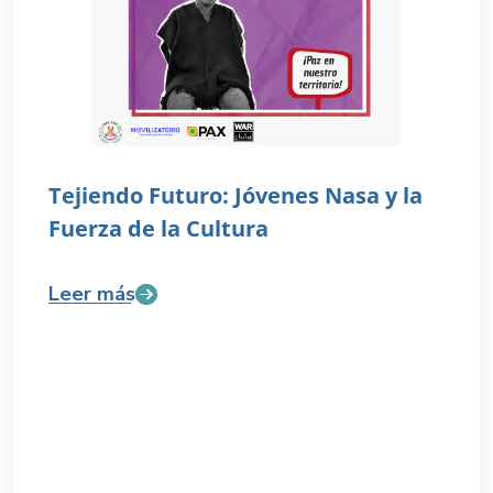
Tejiendo Futuro: Jóvenes Nasa y la
Fuerza de la Cultura
Leer más