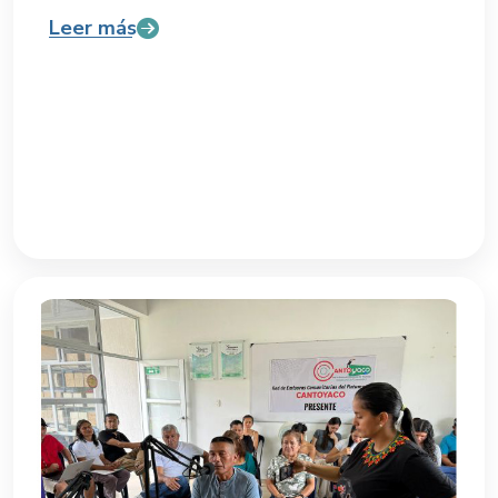
Leer más