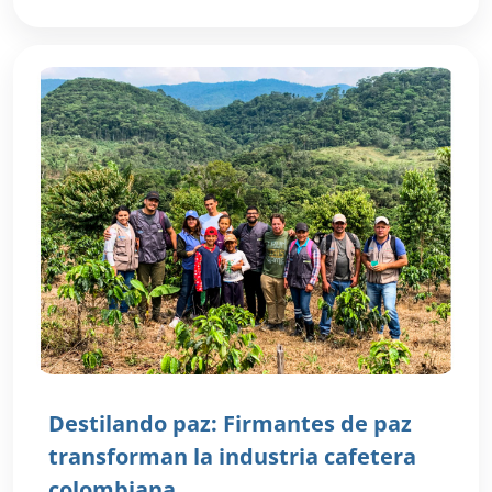
Destilando paz: Firmantes de paz
transforman la industria cafetera
colombiana