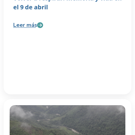
el 9 de abril
Leer más