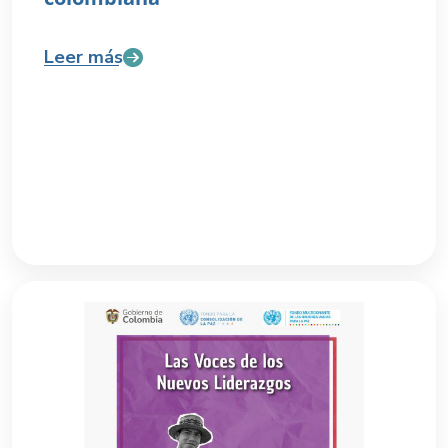
Leer más