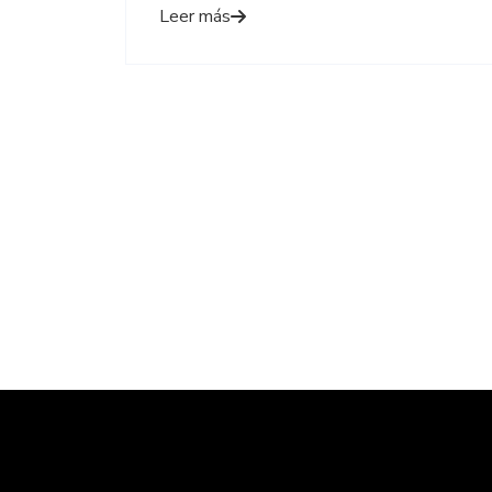
Leer más