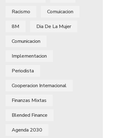
Racismo
Comuicacion
8M
Dia De La Mujer
Comunicacion
Implementacion
Periodista
Cooperacion Internacional
Finanzas Mixtas
Blended Finance
Agenda 2030