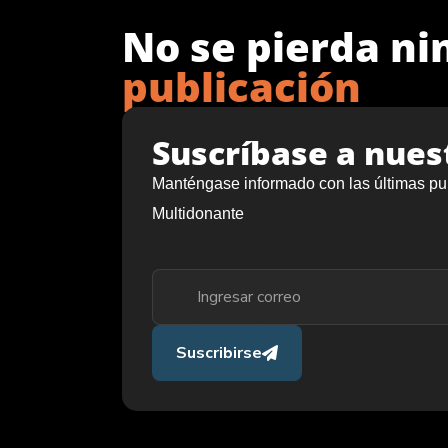
No se pierda n
publicación
Suscríbase a nues
Manténgase informado con las últimas pu
Multidonante
Suscribirse