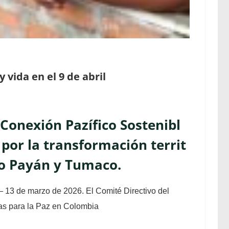
 vida en el 9 de abril
Conexión Pazífico Sostenibl
 por la transformación territ
rto Payán y Tumaco.
13 de marzo de 2026. El Comité Directivo del
as para la Paz en Colombia