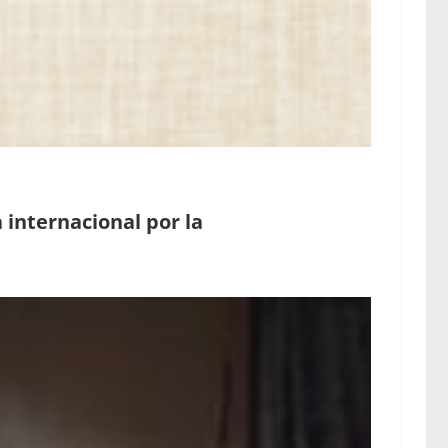
internacional por la