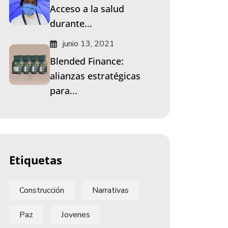
Acceso a la salud
durante...
junio 13, 2021
Blended Finance:
alianzas estratégicas
para...
Etiquetas
Construcción
Narrativas
Paz
Jovenes