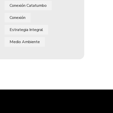
Conexión Catatumbo
Conexión
Estrategia Integral
Medio Ambiente