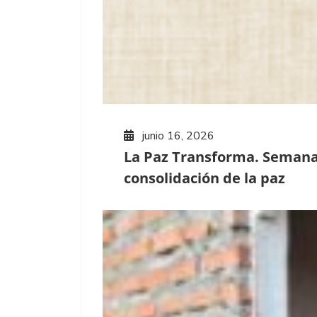
junio 16, 2026
La Paz Transforma. Semana 
consolidación de la paz