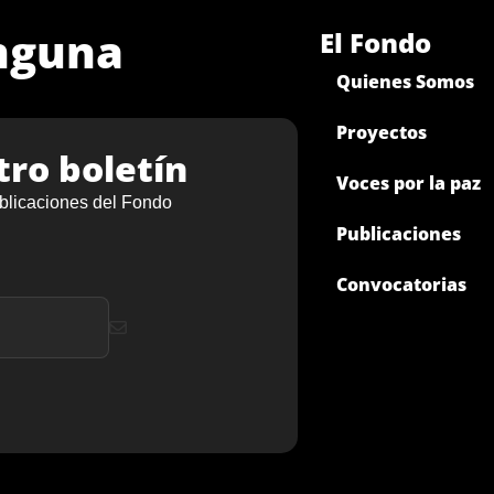
inguna
El Fondo
Quienes Somos
Proyectos
tro boletín
Voces por la paz
blicaciones del Fondo
Publicaciones
Convocatorias