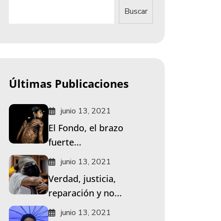
Buscar
Últimas Publicaciones
junio 13, 2021
El Fondo, el brazo
fuerte...
junio 13, 2021
Verdad, justicia,
reparación y no...
junio 13, 2021