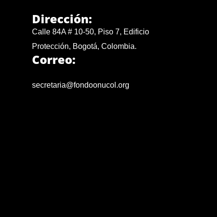
Dirección:
Calle 84A # 10-50, Piso 7, Edificio
Protección, Bogotá, Colombia.
Correo:
secretaria@fondoonucol.org