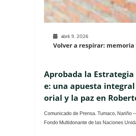
abril 9, 2026
Volver a respirar: memoria y
Aprobada la Estrategia 
e: una apuesta integral
orial y la paz en Robe
Comunicado de Prensa. Tumaco, Nariño — 
Fondo Multidonante de las Naciones Unid