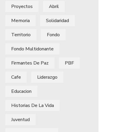
Proyectos
Abril
Memoria
Solidaridad
Territorio
Fondo
Fondo Multidonante
Firmantes De Paz
PBF
Cafe
Liderazgo
Educacion
Historias De La Vida
Juventud