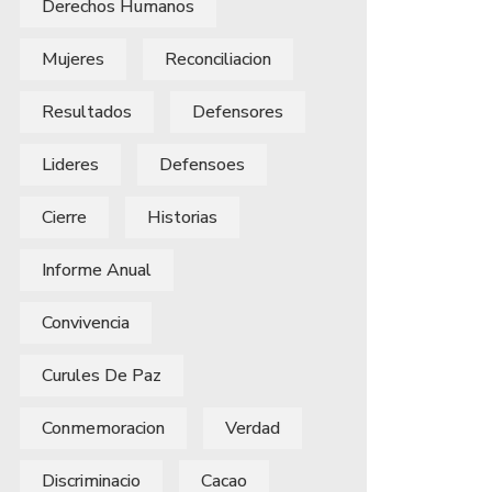
Derechos Humanos
Mujeres
Reconciliacion
Resultados
Defensores
Lideres
Defensoes
Cierre
Historias
Informe Anual
Convivencia
Curules De Paz
Conmemoracion
Verdad
Discriminacio
Cacao