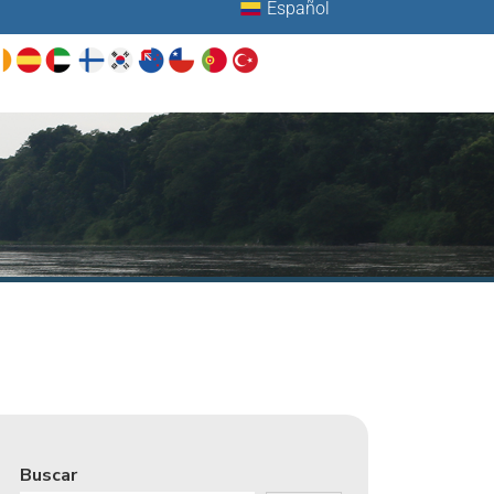
Español
Buscar