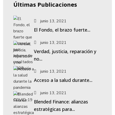
Últimas Publicaciones
junio 13, 2021
El Fondo, el brazo fuerte...
junio 13, 2021
Verdad, justicia, reparación y
no...
junio 13, 2021
Acceso a la salud durante...
junio 13, 2021
Blended Finance: alianzas
estratégicas para...