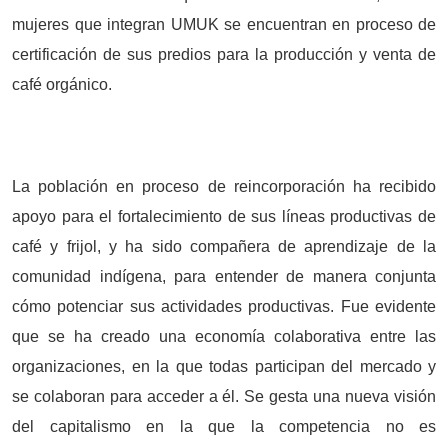
mujeres que integran UMUK se encuentran en proceso de
certificación de sus predios para la producción y venta de
café orgánico.
La población en proceso de reincorporación ha recibido
apoyo para el fortalecimiento de sus líneas productivas de
café y frijol, y ha sido compañera de aprendizaje de la
comunidad indígena, para entender de manera conjunta
cómo potenciar sus actividades productivas. Fue evidente
que se ha creado una economía colaborativa entre las
organizaciones, en la que todas participan del mercado y
se colaboran para acceder a él. Se gesta una nueva visión
del capitalismo en la que la competencia no es