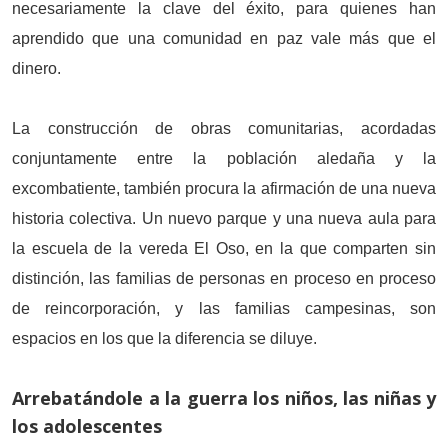
necesariamente la clave del éxito, para quienes han
aprendido que una comunidad en paz vale más que el
dinero.
La construcción de obras comunitarias, acordadas
conjuntamente entre la población aledaña y la
excombatiente, también procura la afirmación de una nueva
historia colectiva. Un nuevo parque y una nueva aula para
la escuela de la vereda El Oso, en la que comparten sin
distinción, las familias de personas en proceso en proceso
de reincorporación, y las familias campesinas, son
espacios en los que la diferencia se diluye.
Arrebatándole a la guerra los niños, las niñas y
los adolescentes