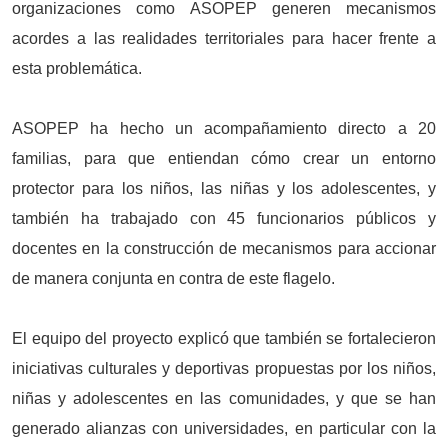
organizaciones como ASOPEP generen mecanismos
acordes a las realidades territoriales para hacer frente a
esta problemática.
ASOPEP ha hecho un acompañamiento directo a 20
familias, para que entiendan cómo crear un entorno
protector para los niños, las niñas y los adolescentes, y
también ha trabajado con 45 funcionarios públicos y
docentes en la construcción de mecanismos para accionar
de manera conjunta en contra de este flagelo.
El equipo del proyecto explicó que también se fortalecieron
iniciativas culturales y deportivas propuestas por los niños,
niñas y adolescentes en las comunidades, y que se han
generado alianzas con universidades, en particular con la