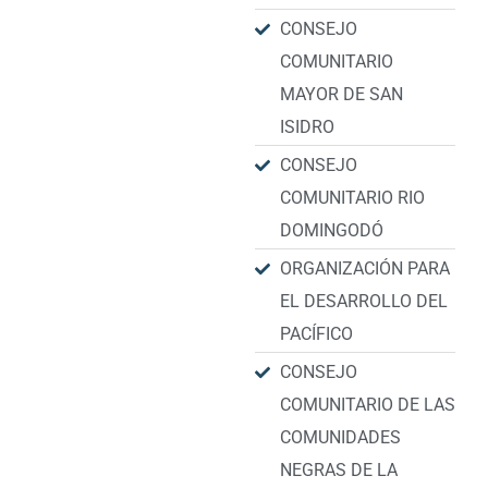
CONSEJO
COMUNITARIO
MAYOR DE SAN
ISIDRO
CONSEJO
COMUNITARIO RIO
DOMINGODÓ
ORGANIZACIÓN PARA
EL DESARROLLO DEL
PACÍFICO
CONSEJO
COMUNITARIO DE LAS
COMUNIDADES
NEGRAS DE LA