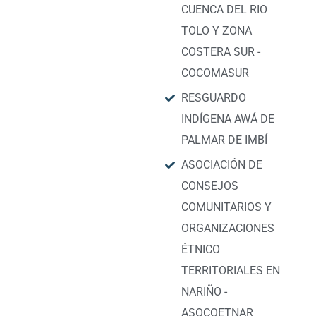
CUENCA DEL RIO
TOLO Y ZONA
COSTERA SUR -
COCOMASUR
RESGUARDO
INDÍGENA AWÁ DE
PALMAR DE IMBÍ
ASOCIACIÓN DE
CONSEJOS
COMUNITARIOS Y
ORGANIZACIONES
ÉTNICO
TERRITORIALES EN
NARIÑO -
ASOCOETNAR