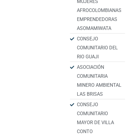
MUJERES
AFROCOLOMBIANAS
EMPRENDEDORAS
ASOMAMIWATA
CONSEJO
COMUNITARIO DEL
RIO GUAJI
ASOCIACIÓN
COMUNITARIA
MINERO AMBIENTAL
LAS BRISAS
CONSEJO
COMUNITARIO
MAYOR DE VILLA
CONTO