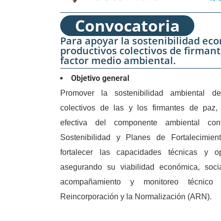
Convocatoria
Para apoyar la sostenibilidad ec
productivos colectivos de firmant
factor medio ambiental.
Objetivo general
Promover la sostenibilidad ambiental de
colectivos de las y los firmantes de paz,
efectiva del componente ambiental co
Sostenibilidad y Planes de Fortalecimien
fortalecer las capacidades técnicas y o
asegurando su viabilidad económica, socia
acompañamiento y monitoreo técnic
Reincorporación y la Normalización (ARN).