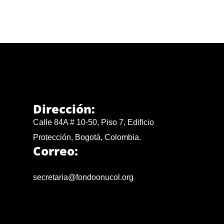
Dirección:
Calle 84A # 10-50, Piso 7, Edificio
Protección, Bogotá, Colombia.
Correo:
secretaria@fondoonucol.org